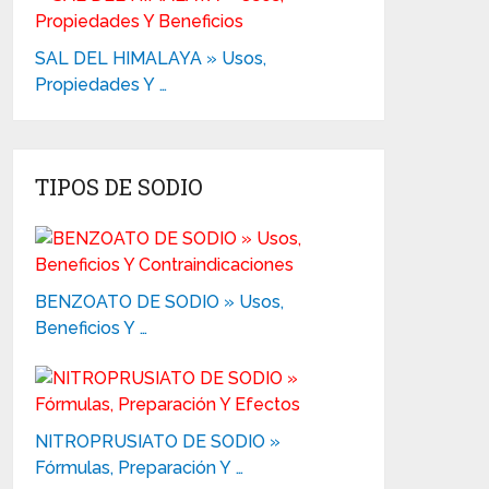
SAL DEL HIMALAYA » Usos,
Propiedades Y …
TIPOS DE SODIO
BENZOATO DE SODIO » Usos,
Beneficios Y …
NITROPRUSIATO DE SODIO »
Fórmulas, Preparación Y …