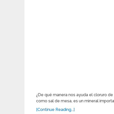
¿De qué manera nos ayuda el cloruro de
como sal de mesa, es un mineral import
[Continue Reading...]