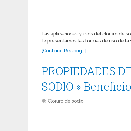
Las aplicaciones y usos del cloruro de
te presentamos las formas de uso de la sa
[Continue Reading...]
PROPIEDADES D
SODIO » Benefici
Cloruro de sodio