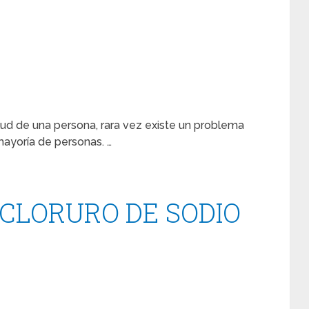
alud de una persona, rara vez existe un problema
mayoría de personas. …
 CLORURO DE SODIO