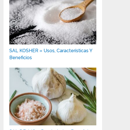
SAL KOSHER » Usos, Características Y
Beneficios