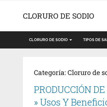
CLORURO DE SODIO
CLORURO DE SODIO
TIPOS DE SA
Categoría:
Cloruro de s
PRODUCCIÓN DE
» Usos Y Benefici