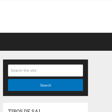
Search
TIPOS DE SAL