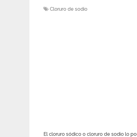
Cloruro de sodio
El cloruro sódico o cloruro de sodio l