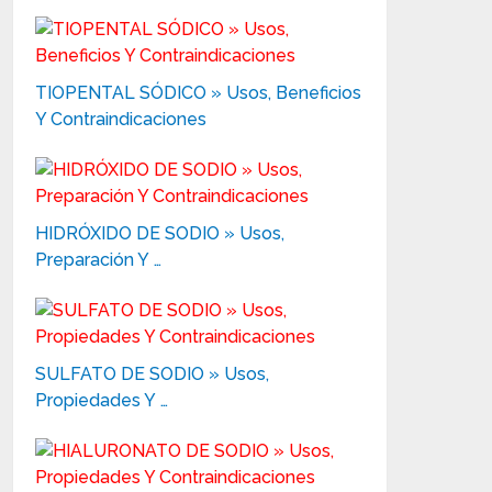
TIOPENTAL SÓDICO » Usos, Beneficios
Y Contraindicaciones
HIDRÓXIDO DE SODIO » Usos,
Preparación Y …
SULFATO DE SODIO » Usos,
Propiedades Y …