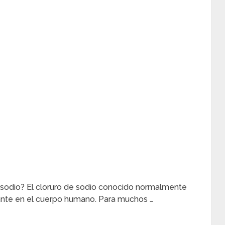
 sodio? El cloruro de sodio conocido normalmente
ante en el cuerpo humano. Para muchos …