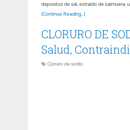
depósitos de sal, extraído de salmuera, u
[Continue Reading...]
CLORURO DE SODI
Salud, Contraind
Cloruro de sodio