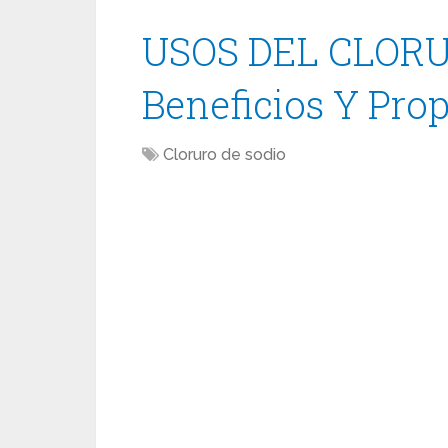
USOS DEL CLORU
Beneficios Y Pro
Cloruro de sodio