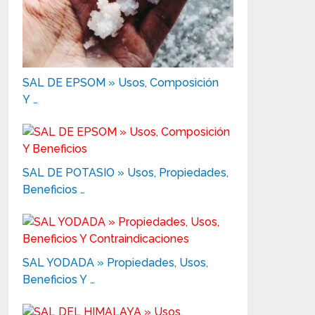
SAL DE EPSOM » Usos, Composición
Y …
SAL DE POTASIO » Usos, Propiedades,
Beneficios …
SAL YODADA » Propiedades, Usos,
Beneficios Y …