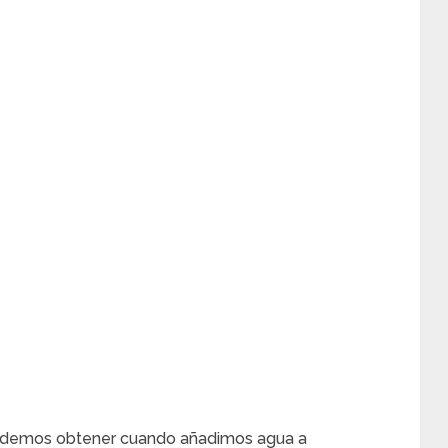
o podemos obtener cuando añadimos agua a